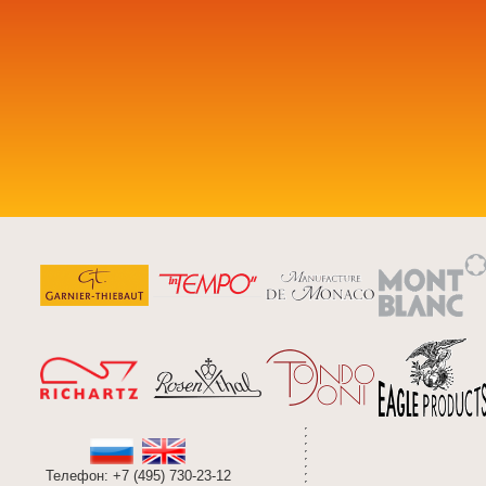
Телефон: +7 (495) 730-23-12