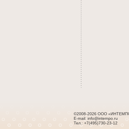
©2008-2026 ООО «ИНТЕМП
E-mail: info@intempo.ru
Тел.: +7(495)730-23-12