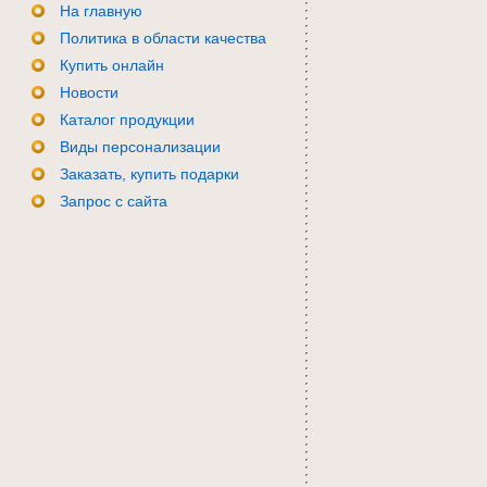
На главную
Политика в области качества
Купить онлайн
Новости
Каталог продукции
Виды персонализации
Заказать, купить подарки
Запрос с сайта