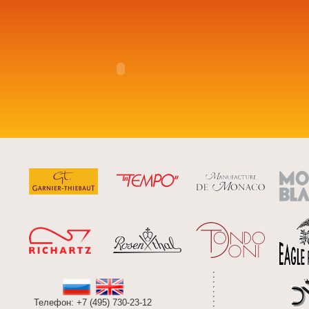
Телефон: +7 (495) 730-23-12