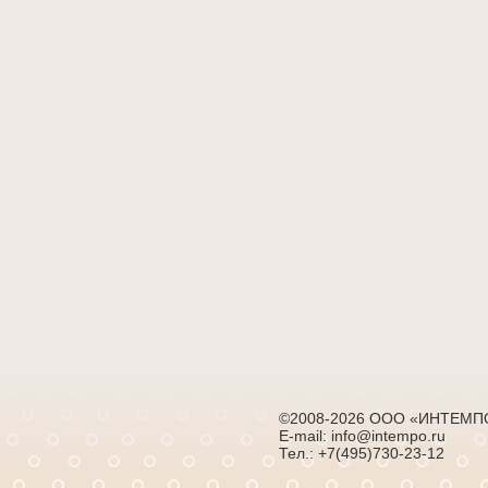
©2008-2026 ООО «ИНТЕМП
E-mail: info@intempo.ru
Тел.: +7(495)730-23-12