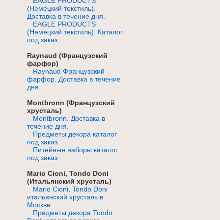
EAGLE PRODUCTS
(Немецкий текстиль).
Доставка в течение дня.
EAGLE PRODUCTS
(Немецкий текстиль). Каталог
под заказ.
Raynaud (Французский
фарфор)
Raynaud Французский
фарфор. Доставка в течение
дня.
Montbronn (Французский
хрусталь)
Montbronn. Доставка в
течение дня.
Предметы декора каталог
под заказ
Питейные наборы каталог
под заказ
Mario Cioni, Tondo Doni
(Итальянский хрусталь)
Mario Cioni, Tondo Doni
итальянский хрусталь в
Москве
Предметы декора Тоndo