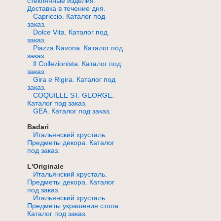
стеклянные изделия.
Доставка в течение дня.
Capriccio. Каталог под
заказ.
Dolce Vita. Каталог под
заказ.
Piazza Navona. Каталог под
заказ.
Il Collezionista. Каталог под
заказ.
Gira e Rigira. Каталог под
заказ.
COQUILLE ST. GEORGE.
Каталог под заказ.
GEA. Каталог под заказ.
Badari
Итальянский хрусталь.
Предметы декора. Каталог
под заказ.
L'Originale
Итальянский хрусталь.
Предметы декора. Каталог
под заказ.
Итальянский хрусталь.
Предметы украшения стола.
Каталог под заказ.