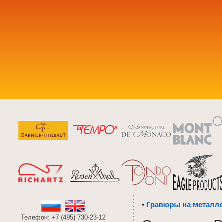
•
Гравюры на металл
Телефон: +7 (495) 730-23-12