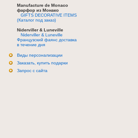
Manufacture de Monaco
фарфор из Монако
GIFTS DECORATIVE ITEMS
(Каталог под заказ)
Niderviller & Luneville
Niderviller & Luneville
Французский фаянс доставка
в течение дня
Виды персонализации
Заказать, купить подарки
Запрос с сайта